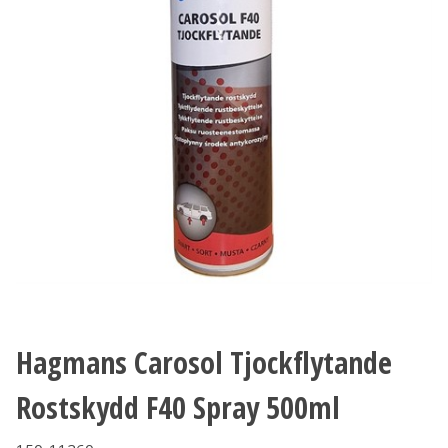
Hagmans Carosol Tjockflytande
Rostskydd F40 Spray 500ml