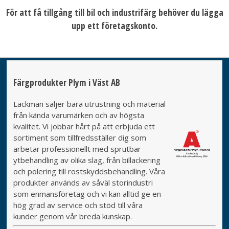
För att få tillgång till bil och industrifärg behöver du lägga
upp ett företagskonto.
Färgprodukter Plym i Väst AB
Lackman säljer bara utrustning och material
från kända varumärken och av högsta
kvalitet. Vi jobbar hårt på att erbjuda ett
sortiment som tillfredsställer dig som
arbetar professionellt med sprutbar
ytbehandling av olika slag, från billackering
och polering till rostskyddsbehandling. Våra
produkter används av såväl storindustri
som enmansföretag och vi kan alltid ge en
hög grad av service och stöd till våra
kunder genom vår breda kunskap.