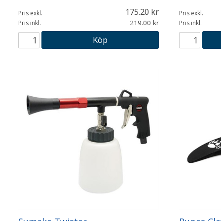
175.20
Pris exkl.
Pris exkl.
219.00
Pris inkl.
Pris inkl.
Köp