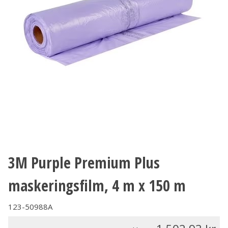
3M Purple Premium Plus
maskeringsfilm, 4 m x 150 m
123-50988A