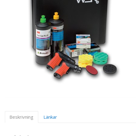
Beskrivning
Länkar