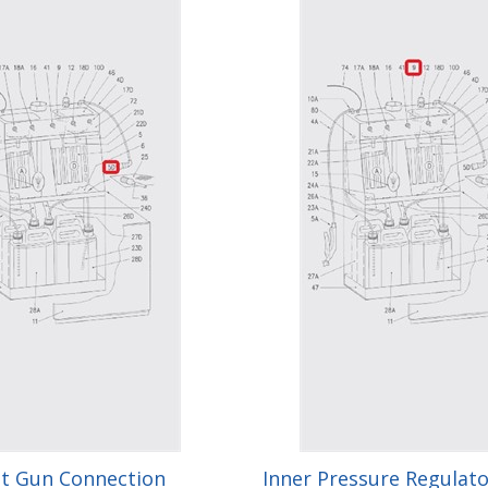
nt Gun Connection
Inner Pressure Regulato