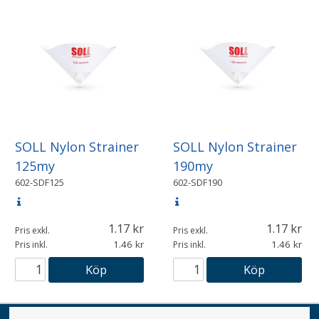
SOLL Nylon Strainer
SOLL Nylon Strainer
125my
190my
602-SDF125
602-SDF190
1.17
1.17
Pris exkl.
Pris exkl.
1.46
1.46
Pris inkl.
Pris inkl.
Köp
Köp