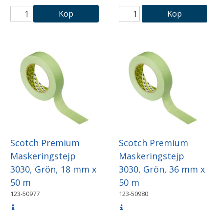
Köp
Köp
Scotch Premium
Scotch Premium
Maskeringstejp
Maskeringstejp
3030, Grön, 18 mm x
3030, Grön, 36 mm x
50 m
50 m
123-50977
123-50980