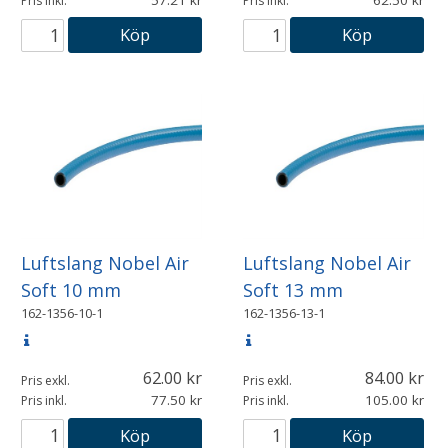
Pris inkl.
Pris inkl.
Köp
Köp
Luftslang Nobel Air
Luftslang Nobel Air
Soft 10 mm
Soft 13 mm
162-1356-10-1
162-1356-13-1
62.00
84.00
Pris exkl.
Pris exkl.
77.50
105.00
Pris inkl.
Pris inkl.
Köp
Köp