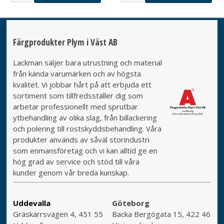
Färgprodukter Plym i Väst AB
Lackman säljer bara utrustning och material
från kända varumärken och av högsta
kvalitet. Vi jobbar hårt på att erbjuda ett
sortiment som tillfredsställer dig som
arbetar professionellt med sprutbar
ytbehandling av olika slag, från billackering
och polering till rostskyddsbehandling. Våra
produkter används av såväl storindustri
som enmansföretag och vi kan alltid ge en
hög grad av service och stöd till våra
kunder genom vår breda kunskap.
Uddevalla
Göteborg
Gräskärrsvägen 4, 451 55
Backa Bergögata 15, 422 46