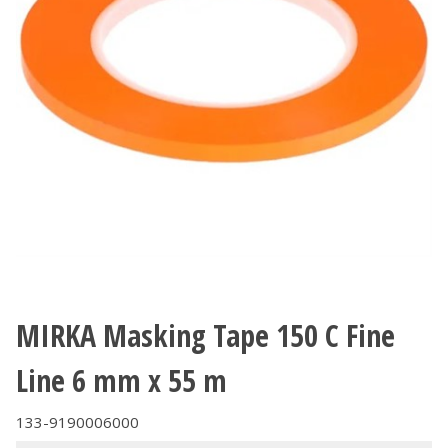
MIRKA Masking Tape 150 C Fine
Line 6 mm x 55 m
133-9190006000