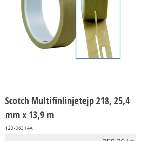
Scotch Multifinlinjetejp 218, 25,4
mm x 13,9 m
123-06314A